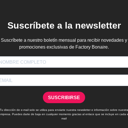
Suscríbete a la newsletter
Suscríbete a nuestro boletín mensual para recibir novedades y
promociones exclusivas de Factory Bonaire.
SUSCRIBIRSE
Tu dirección de e-mail solo se utiliza para enviarte nuestra newsletter e información sobre nuestr
empresa. Puedes darte de baja en cualquier momento gracias al enlace que se incluye en cada e
mail